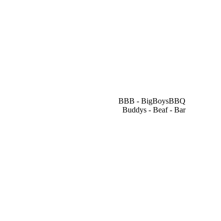
BBB - BigBoysBBQ
Buddys - Beaf - Bar