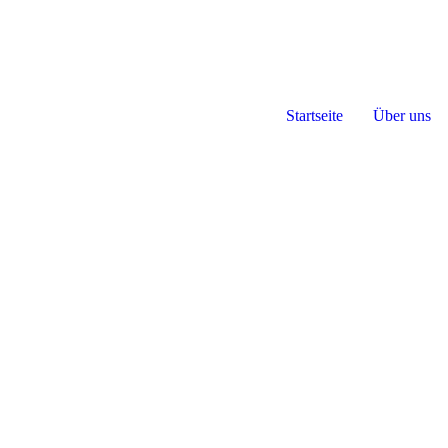
Startseite
Über uns