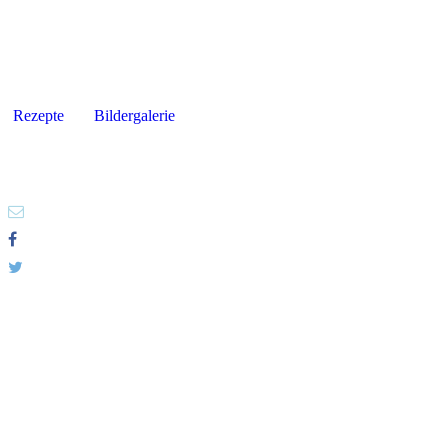
Rezepte
Bildergalerie